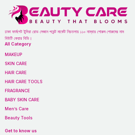
ঢাকা ফার্মগেট ইন্দিরা রোড সেজান পয়েন্ট মার্কেট নিচতলায় ১১০ নাম্বার শোরুম শোরুমের নাম
বিউটি কেয়ার বিডি।
All Category
MAKEUP
SKIN CARE
HAIR CARE
HAIR CARE TOOLS
FRAGRANCE
BABY SKIN CARE
Men’s Care
Beauty Tools
Get to know us