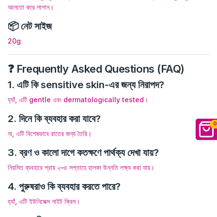
আলতো করে লাগান।
📦 নেট সাইজ
20g
❓ Frequently Asked Questions (FAQ)
1. এটি কি sensitive skin-এর জন্য নিরাপদ?
হ্যাঁ, এটি gentle এবং dermatologically tested।
2. দিনে কি ব্যবহার করা যাবে?
0
না, এটি বিশেষভাবে রাতের জন্য তৈরি।
3. ব্রণ ও কালো দাগে কতক্ষণে পার্থক্য দেখা যায়?
নিয়মিত ব্যবহারে প্রায় ২–৪ সপ্তাহে হালকা উন্নতি লক্ষ্য করা যায়।
4. পুরুষরাও কি ব্যবহার করতে পারে?
হ্যাঁ, এটি ইউনিসেক্স নাইট ক্রিম।