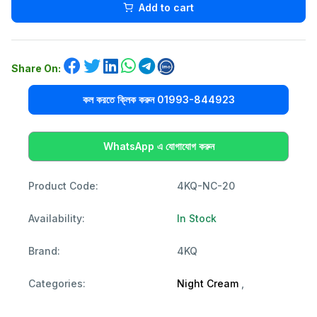
Add to cart
Share On:
কল করতে ক্লিক করুন 01993-844923
WhatsApp এ যোগাযোগ করুন
Product Code:
4KQ-NC-20
Availability:
In Stock
Brand:
4KQ
Categories:
Night Cream
,