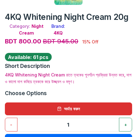
4KQ Whitening Night Cream 20g
Category:
Night
Brand:
Cream
4KQ
BDT 800.00
BDT 945.00
15% Off
Available: 61 pcs
Short Description
4KQ Whitening Night Cream রাতে ত্বকের পুনর্গঠন প্রক্রিয়া উন্নত করে, দাগ
ও কালো দাগ কমিয়ে ত্বককে করে উজ্জ্বল ও মসৃণ।
Choose Options
অর্ডার করুন
-
+