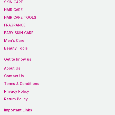
SKIN CARE
HAIR CARE
HAIR CARE TOOLS
FRAGRANCE
BABY SKIN CARE
Men’s Care
Beauty Tools
Get to know us
About Us
Contact Us
Terms & Conditions
Privacy Policy
Return Policy
Important Links