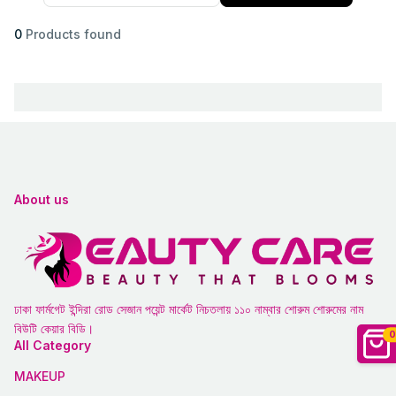
0
Products found
About us
ঢাকা ফার্মগেট ইন্দিরা রোড সেজান পয়েন্ট মার্কেট নিচতলায় ১১০ নাম্বার শোরুম শোরুমের নাম
বিউটি কেয়ার বিডি।
0
All Category
MAKEUP