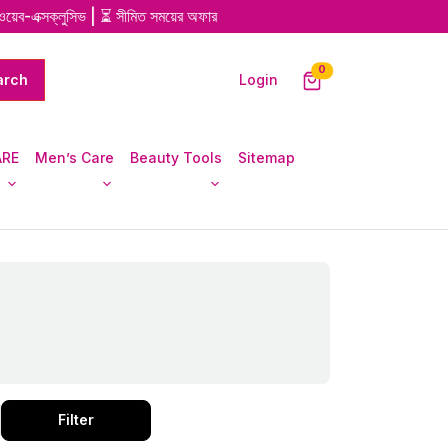
-এক্সক্লুসিভ | ⏳ সীমিত সময়ের অফার
0
Login
ARE
Men’s Care
Beauty Tools
Sitemap
Filter