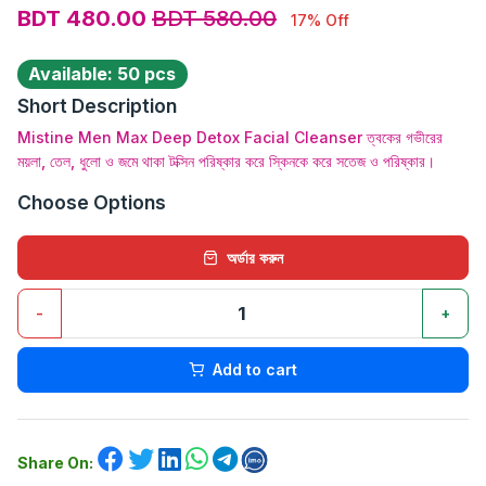
BDT 480.00
BDT 580.00
17% Off
Available: 50 pcs
Short Description
Mistine Men Max Deep Detox Facial Cleanser ত্বকের গভীরের
ময়লা, তেল, ধুলো ও জমে থাকা টক্সিন পরিষ্কার করে স্কিনকে করে সতেজ ও পরিষ্কার।
Choose Options
অর্ডার করুন
-
+
Add to cart
Share On: