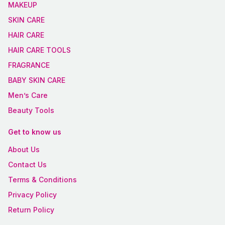
MAKEUP
SKIN CARE
HAIR CARE
HAIR CARE TOOLS
FRAGRANCE
BABY SKIN CARE
Men’s Care
Beauty Tools
Get to know us
About Us
Contact Us
Terms & Conditions
Privacy Policy
Return Policy