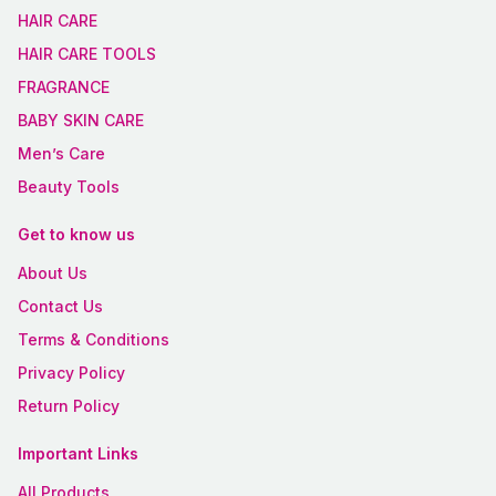
HAIR CARE
HAIR CARE TOOLS
FRAGRANCE
BABY SKIN CARE
Men’s Care
Beauty Tools
Get to know us
About Us
Contact Us
Terms & Conditions
Privacy Policy
Return Policy
Important Links
All Products