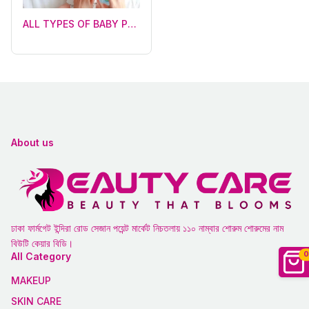
ALL TYPES OF BABY PRODUCTS (14)
About us
ঢাকা ফার্মগেট ইন্দিরা রোড সেজান পয়েন্ট মার্কেট নিচতলায় ১১০ নাম্বার শোরুম শোরুমের নাম
বিউটি কেয়ার বিডি।
0
All Category
MAKEUP
SKIN CARE