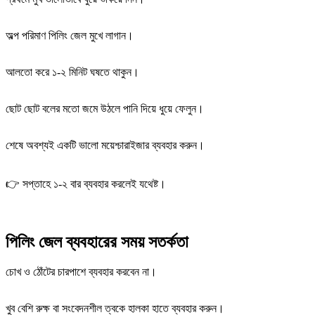
অল্প পরিমাণ পিলিং জেল মুখে লাগান।
আলতো করে ১-২ মিনিট ঘষতে থাকুন।
ছোট ছোট বলের মতো জমে উঠলে পানি দিয়ে ধুয়ে ফেলুন।
শেষে অবশ্যই একটি ভালো ময়েশ্চারাইজার ব্যবহার করুন।
👉 সপ্তাহে ১-২ বার ব্যবহার করলেই যথেষ্ট।
পিলিং জেল ব্যবহারের সময় সতর্কতা
চোখ ও ঠোঁটের চারপাশে ব্যবহার করবেন না।
খুব বেশি রুক্ষ বা সংবেদনশীল ত্বকে হালকা হাতে ব্যবহার করুন।