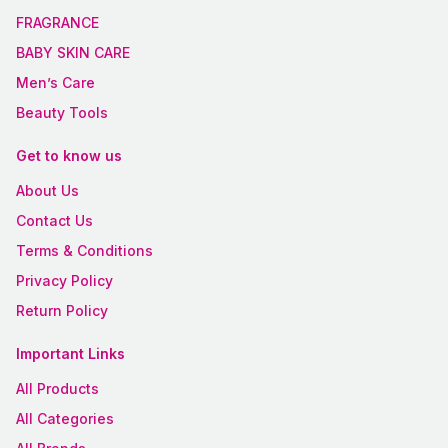
FRAGRANCE
BABY SKIN CARE
Men’s Care
Beauty Tools
Get to know us
About Us
Contact Us
Terms & Conditions
Privacy Policy
Return Policy
Important Links
All Products
All Categories