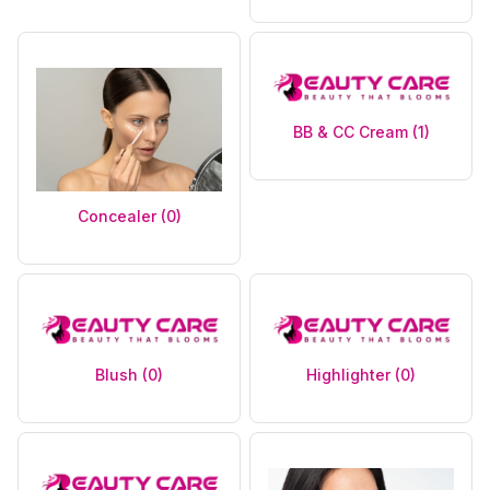
BB & CC Cream (1)
Concealer (0)
Blush (0)
Highlighter (0)