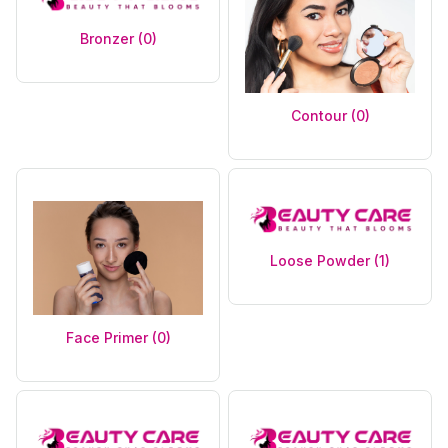
Bronzer (0)
Contour (0)
Loose Powder (1)
Face Primer (0)