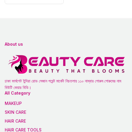
About us
ঢাকা ফার্মগেট ইন্দিরা রোড সেজান পয়েন্ট মার্কেট নিচতলায় ১১০ নাম্বার শোরুম শোরুমের নাম
বিউটি কেয়ার বিডি।
All Category
MAKEUP
SKIN CARE
HAIR CARE
HAIR CARE TOOLS