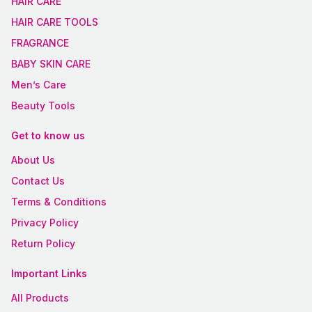
HAIR CARE
HAIR CARE TOOLS
FRAGRANCE
BABY SKIN CARE
Men’s Care
Beauty Tools
Get to know us
About Us
Contact Us
Terms & Conditions
Privacy Policy
Return Policy
Important Links
All Products