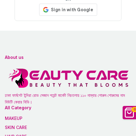
About us
ঢাকা ফার্মগেট ইন্দিরা রোড সেজান পয়েন্ট মার্কেট নিচতলায় ১১০ নাম্বার শোরুম শোরুমের নাম
বিউটি কেয়ার বিডি।
All Category
0
MAKEUP
SKIN CARE