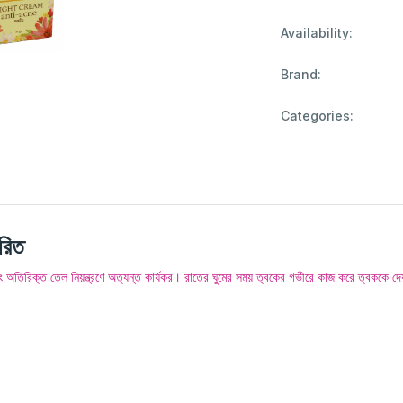
Availability:
Brand:
Categories:
রিত
এবং অতিরিক্ত তেল নিয়ন্ত্রণে অত্যন্ত কার্যকর। রাতের ঘুমের সময় ত্বকের গভীরে কাজ করে ত্বককে দ