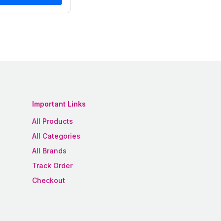
Important Links
All Products
All Categories
All Brands
Track Order
Checkout