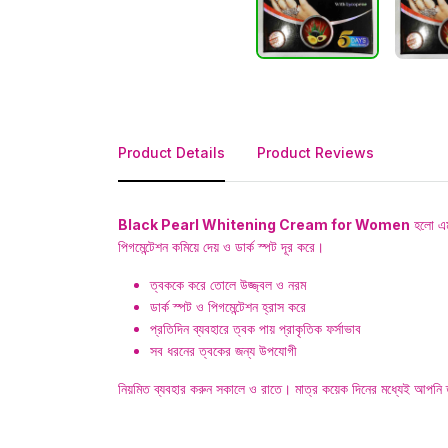
Product Details
Product Reviews
Black Pearl Whitening Cream for Women
হলো এমন 
পিগমেন্টেশন কমিয়ে দেয় ও ডার্ক স্পট দূর করে।
ত্বককে করে তোলে উজ্জ্বল ও নরম
ডার্ক স্পট ও পিগমেন্টেশন হ্রাস করে
প্রতিদিন ব্যবহারে ত্বক পায় প্রাকৃতিক ফর্সাভাব
সব ধরনের ত্বকের জন্য উপযোগী
নিয়মিত ব্যবহার করুন সকালে ও রাতে। মাত্র কয়েক দিনের মধ্যেই আপনি 