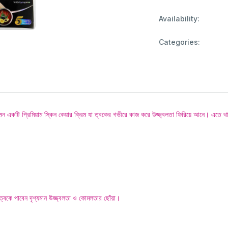
Availability:
Categories:
একটি প্রিমিয়াম স্কিন কেয়ার ক্রিম যা ত্বকের গভীরে কাজ করে উজ্জ্বলতা ফিরিয়ে আনে। এতে থাকা ব্ল্
ত্বকে পাবেন দৃশ্যমান উজ্জ্বলতা ও কোমলতার ছোঁয়া।