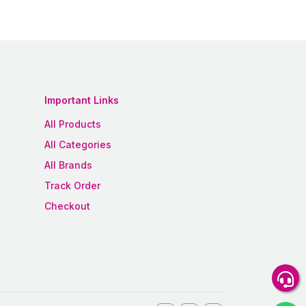
Important Links
All Products
All Categories
All Brands
Track Order
Checkout