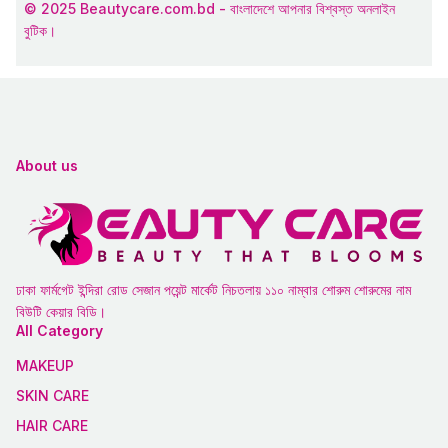
© 2025 Beautycare.com.bd - বাংলাদেশে আপনার বিশ্বস্ত অনলাইন
বুটিক।
About us
ঢাকা ফার্মগেট ইন্দিরা রোড সেজান পয়েন্ট মার্কেট নিচতলায় ১১০ নাম্বার শোরুম শোরুমের নাম
বিউটি কেয়ার বিডি।
All Category
MAKEUP
SKIN CARE
HAIR CARE