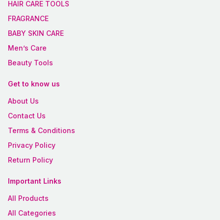
HAIR CARE TOOLS
FRAGRANCE
BABY SKIN CARE
Men’s Care
Beauty Tools
Get to know us
About Us
Contact Us
Terms & Conditions
Privacy Policy
Return Policy
Important Links
All Products
All Categories