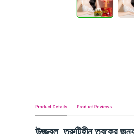
Product Details
Product Reviews
উজ্জ্বল, ত্রুটিহীন ত্বকের জন্