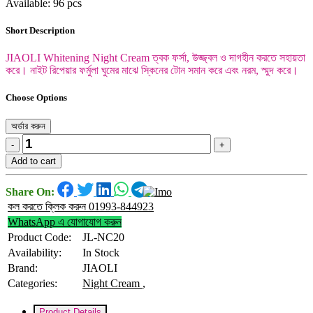
Available: 96 pcs
Short Description
JIAOLI Whitening Night Cream ত্বক ফর্সা, উজ্জ্বল ও দাগহীন করতে সহায়তা
করে। নাইট রিপেয়ার ফর্মুলা ঘুমের মাঝে স্কিনের টোন সমান করে এবং নরম, স্মুদ করে।
Choose Options
অর্ডার করুন
-
+
Add to cart
Share On:
কল করতে ক্লিক করুন 01993-844923
WhatsApp এ যোগাযোগ করুন
Product Code:
JL-NC20
Availability:
In Stock
Brand:
JIAOLI
Categories:
Night Cream
,
Product Details