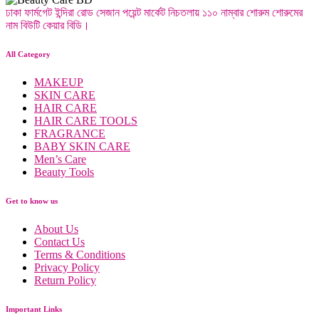
ঢাকা ফার্মগেট ইন্দিরা রোড সেজান পয়েন্ট মার্কেট নিচতলায় ১১০ নাম্বার শোরুম শোরুমের
নাম বিউটি কেয়ার বিডি।
All Category
MAKEUP
SKIN CARE
HAIR CARE
HAIR CARE TOOLS
FRAGRANCE
BABY SKIN CARE
Men’s Care
Beauty Tools
Get to know us
About Us
Contact Us
Terms & Conditions
Privacy Policy
Return Policy
Important Links