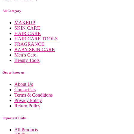
All Category
MAKEUP
SKIN CARE
HAIR CARE
HAIR CARE TOOLS
FRAGRANCE
BABY SKIN CARE
Men’s Care
Beauty Tools
Get to know us
About Us
Contact Us
Terms & Conditions
Privacy Policy
Return Policy
Important Links
All Products