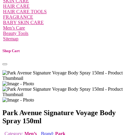
SKIN CARE
HAIR CARE
HAIR CARE TOOLS
FRAGRANCE
BABY SKIN CARE
Men’s Care
Beauty Tools
Sitemap
Shop Cart
Park Avenue Signature Voyage Body
Spray 150ml
Category:
Men’s
Brand:
Park