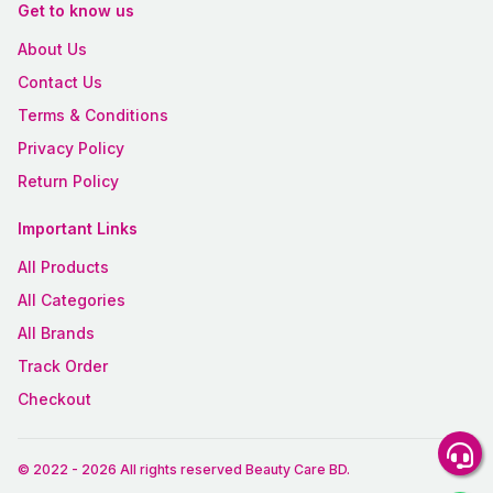
Get to know us
About Us
Contact Us
Terms & Conditions
Privacy Policy
Return Policy
Important Links
All Products
All Categories
All Brands
Track Order
Checkout
© 2022
-
2026
All rights reserved
Beauty Care BD
.