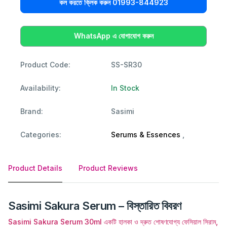
কল করতে ক্লিক করুন 01993-844923
WhatsApp এ যোগাযোগ করুন
Product Code:
SS-SR30
Availability:
In Stock
Brand:
Sasimi
Categories:
Serums & Essences
,
Product Details
Product Reviews
Sasimi Sakura Serum – বিস্তারিত বিবরণ
Sasimi Sakura Serum 30ml একটি হালকা ও দ্রুত শোষণযোগ্য ফেসিয়াল সিরাম,