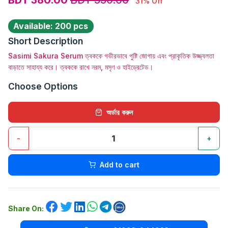
31% Off
Available: 200 pcs
Short Description
Sasimi Sakura Serum ত্বককে গভীরভাবে পুষ্টি জোগায় এবং প্রাকৃতিক উজ্জ্বলতা
বাড়াতে সাহায্য করে। ত্বককে রাখে নরম, মসৃণ ও হাইড্রেটেড।
Choose Options
অর্ডার করুন
-
+
Add to cart
Share On: