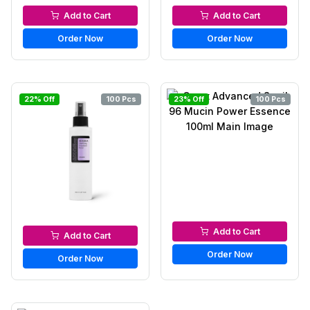
Serums & Essences
Serums & Essences
Add to Cart
Add to Cart
Order Now
Order Now
22% Off
100 Pcs
23% Off
100 Pcs
Serums & Essences
Serums & Essences
Add to Cart
Add to Cart
Order Now
Order Now