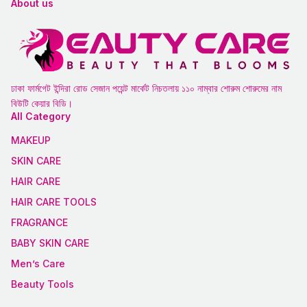
About us
ঢাকা ফার্মগেট ইন্দিরা রোড সেজান পয়েন্ট মার্কেট নিচতলায় ১১০ নাম্বার শোরুম শোরুমের নাম
বিউটি কেয়ার বিডি।
All Category
MAKEUP
SKIN CARE
HAIR CARE
HAIR CARE TOOLS
FRAGRANCE
BABY SKIN CARE
Men’s Care
Beauty Tools