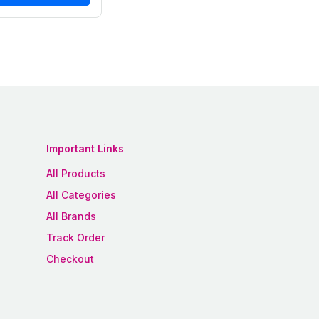
Important Links
All Products
All Categories
All Brands
Track Order
Checkout