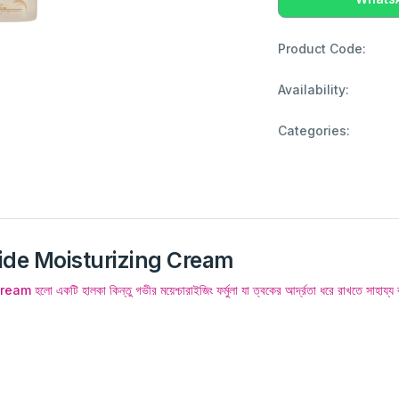
Product Code:
Availability:
Categories:
ide Moisturizing Cream
লকা কিন্তু গভীর ময়েশ্চারাইজিং ফর্মুলা যা ত্বকের আর্দ্রতা ধরে রাখতে সাহায্য করে এব