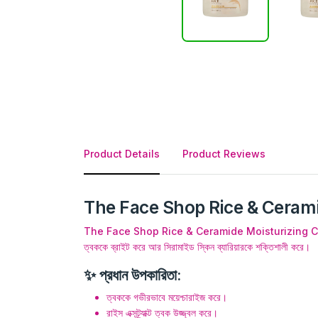
Product Details
Product Reviews
The Face Shop Rice & Ceram
The Face Shop Rice & Ceramide Moisturizing Cream হলো একটি হা
ত্বককে ব্রাইট করে আর সিরামাইড স্কিন ব্যারিয়ারকে শক্তিশালী করে।
✨ প্রধান উপকারিতা:
ত্বককে গভীরভাবে ময়েশ্চারাইজ করে।
রাইস এক্সট্র্যাক্ট ত্বক উজ্জ্বল করে।