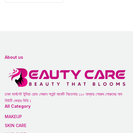
About us
ঢাকা ফার্মগেট ইন্দিরা রোড সেজান পয়েন্ট মার্কেট নিচতলায় ১১০ নাম্বার শোরুম শোরুমের নাম
বিউটি কেয়ার বিডি।
All Category
MAKEUP
SKIN CARE