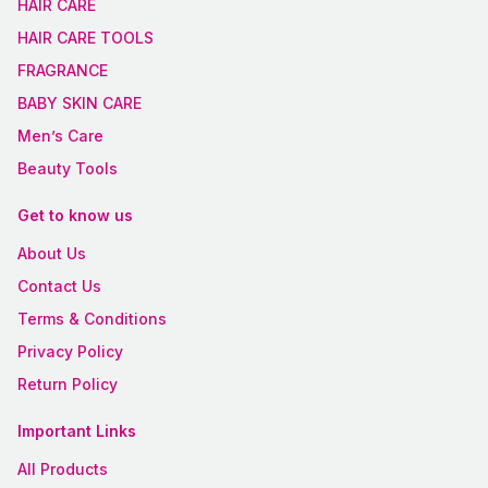
HAIR CARE
HAIR CARE TOOLS
FRAGRANCE
BABY SKIN CARE
Men’s Care
Beauty Tools
Get to know us
About Us
Contact Us
Terms & Conditions
Privacy Policy
Return Policy
Important Links
All Products