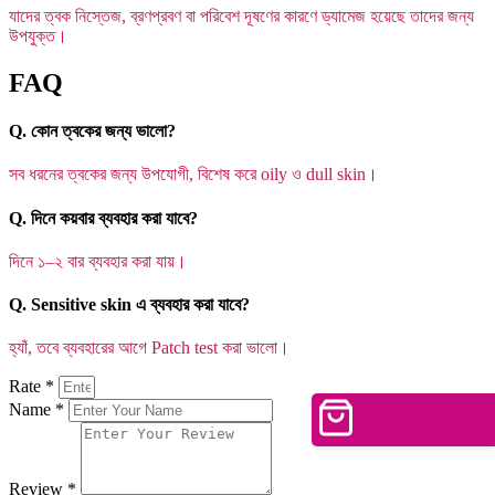
যাদের ত্বক নিস্তেজ, ব্রণপ্রবণ বা পরিবেশ দূষণের কারণে ড্যামেজ হয়েছে তাদের জন্য
উপযুক্ত।
FAQ
Q. কোন ত্বকের জন্য ভালো?
সব ধরনের ত্বকের জন্য উপযোগী, বিশেষ করে oily ও dull skin।
Q. দিনে কয়বার ব্যবহার করা যাবে?
দিনে ১–২ বার ব্যবহার করা যায়।
Q. Sensitive skin এ ব্যবহার করা যাবে?
হ্যাঁ, তবে ব্যবহারের আগে Patch test করা ভালো।
Rate *
Name *
0
unread messages
Review *