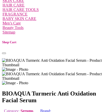
SKIN CARE
HAIR CARE
HAIR CARE TOOLS
FRAGRANCE
BABY SKIN CARE
Men’s Care
Beauty Tools
Sitemap
Shop Cart
BIOAQUA Turmeric Anti Oxidation
Facial Serum
Category:
Serums
Brand: