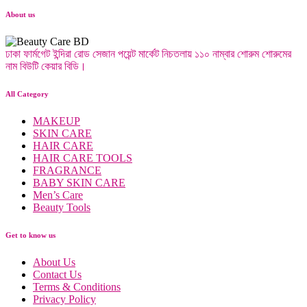
About us
ঢাকা ফার্মগেট ইন্দিরা রোড সেজান পয়েন্ট মার্কেট নিচতলায় ১১০ নাম্বার শোরুম শোরুমের
নাম বিউটি কেয়ার বিডি।
All Category
MAKEUP
SKIN CARE
HAIR CARE
HAIR CARE TOOLS
FRAGRANCE
BABY SKIN CARE
Men’s Care
Beauty Tools
Get to know us
About Us
Contact Us
Terms & Conditions
Privacy Policy