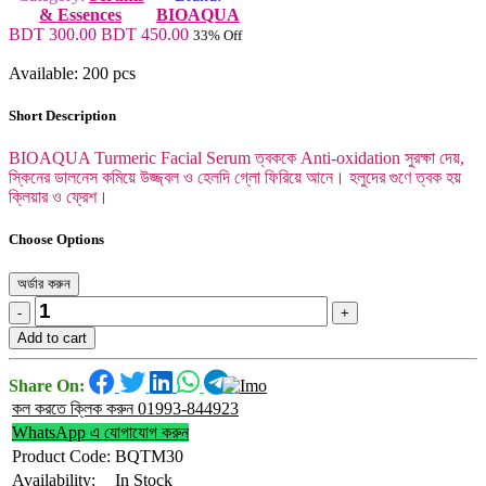
& Essences
BIOAQUA
BDT 300.00
BDT 450.00
33% Off
Available: 200 pcs
Short Description
BIOAQUA Turmeric Facial Serum ত্বককে Anti-oxidation সুরক্ষা দেয়,
স্কিনের ডালনেস কমিয়ে উজ্জ্বল ও হেলদি গ্লো ফিরিয়ে আনে। হলুদের গুণে ত্বক হয়
ক্লিয়ার ও ফ্রেশ।
Choose Options
অর্ডার করুন
-
+
Add to cart
Share On:
কল করতে ক্লিক করুন 01993-844923
WhatsApp এ যোগাযোগ করুন
Product Code:
BQTM30
Availability:
In Stock