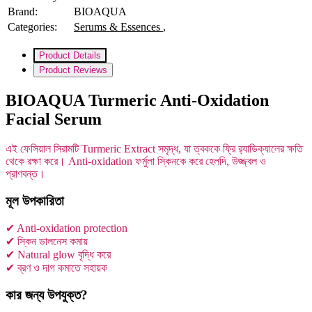
Brand:
BIOAQUA
Categories:
Serums & Essences
,
Product Details
Product Reviews
BIOAQUA Turmeric Anti-Oxidation
Facial Serum
এই ফেসিয়াল সিরামটি Turmeric Extract সমৃদ্ধ, যা ত্বককে ফ্রি র‍্যাডিক্যালের ক্ষতি
থেকে রক্ষা করে। Anti-oxidation ফর্মুলা স্কিনকে করে হেলদি, উজ্জ্বল ও
প্রাণবন্ত।
মূল উপকারিতা
✔ Anti-oxidation protection
✔ স্কিন ডালনেস কমায়
✔ Natural glow বৃদ্ধি করে
✔ ব্রণ ও দাগ কমাতে সহায়ক
কার জন্য উপযুক্ত?