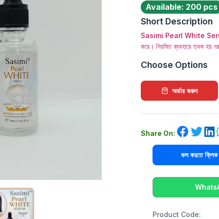
Available: 200 pcs
Short Description
Sasimi Pearl White Serum ত্ব
করে। নিয়মিত ব্যবহারে ত্বক হয় ন
Choose Options
অর্ডার করুন
Share On:
কল করতে ক্ল
WhatsAp
Product Code: