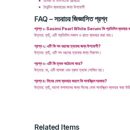
হালকা ও নন-স্টিকি টেক্সচার
দৈনন্দিন ব্যবহারের জন্য উপযোগী
FAQ – সচরাচর জিজ্ঞাসিত প্রশ্ন
প্রশ্ন ১: Sasimi Pearl White Serum কি প্রতিদিন ব্যবহার ক
উত্তর: হ্যাঁ, এটি প্রতিদিন সকাল ও রাতে ব্যবহার করা যায়।
প্রশ্ন ২: এটি কি সব ধরনের ত্বকের জন্য উপযোগী?
উত্তর: হ্যাঁ, এটি সব ধরনের ত্বকের জন্য নিরাপদ।
প্রশ্ন ৩: এটি কি ত্বক আঠালো করে?
উত্তর: না, এটি হালকা এবং দ্রুত ত্বকে শোষিত হয়।
প্রশ্ন ৪: দিনের বেলা ব্যবহার করলে কি সানস্ক্রিন দরকার?
উত্তর: হ্যাঁ, ভালো ফলাফলের জন্য দিনের বেলা সানস্ক্রিন ব্যবহার করা উ
Related Items