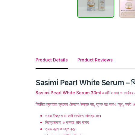
Product Details
Product Reviews
Sasimi Pearl White Serum – বিস্
Sasimi Pearl White Serum 30ml একটি হালকা ও কার্যকর ফেসিয়াল সিরা
নিয়মিত ব্যবহারে ত্বকের টেক্সচার উন্নত হয়, ত্বক হয় আরও স্মুথ, সফট 
ত্বক উজ্জ্বল ও ফর্সা দেখাতে সাহায্য করে
নিস্তেজভাব ও কালচে ভাব কমায়
ত্বক নরম ও মসৃণ করে