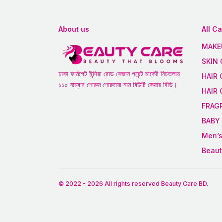
About us
All C
MAKE
SKIN 
ঢাকা ফার্মগেট ইন্দিরা রোড সেজান পয়েন্ট মার্কেট নিচতলায়
HAIR 
১১০ নাম্বার শোরুম শোরুমের নাম বিউটি কেয়ার বিডি।
HAIR
FRAG
BABY 
Men’s
Beaut
© 2022
-
2026
All rights reserved
Beauty Care BD
.