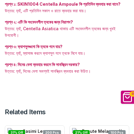
প্রশ্ন ১: SKIN1004 Centella Ampoule কি প্রতিদিন ব্যবহার করা যাবে?
উত্তর: হ্যাঁ, এটি প্রতিদিন সকাল ও রাতে ব্যবহার করা যায়।
প্রশ্ন ২: এটি কি সংবেদনশীল ত্বকের জন্য নিরাপদ?
উত্তর: হ্যাঁ, Centella Asiatica থাকায় এটি সংবেদনশীল ত্বকের জন্য খুবই
উপযোগী।
প্রশ্ন ৩: ক্যাপসুলগুলো কি ত্বকে গলে যায়?
উত্তর: হ্যাঁ, ম্যাসাজ করলে ক্যাপসুল গলে ত্বকে মিশে যায়।
প্রশ্ন ৪: দিনের বেলা ব্যবহার করলে কি সানস্ক্রিন দরকার?
উত্তর: হ্যাঁ, দিনের বেলা অবশ্যই সানস্ক্রিন ব্যবহার করা উচিত।
0
Related Items
31% Off
200 Pcs
21% Off
100 Pcs