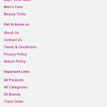
Men’s Care
Beauty Tools
Get to know us
About Us
Contact Us
Terms & Conditions
Privacy Policy
Return Policy
Important Links
All Products
All Categories
All Brands
Track Order