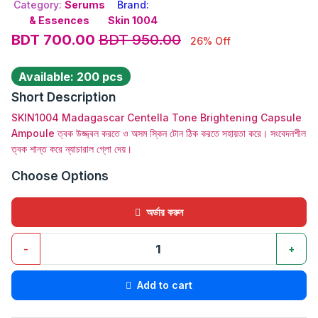
Category:
Serums
Brand:
& Essences
Skin 1004
BDT 700.00
BDT 950.00
26% Off
Available: 200 pcs
Short Description
SKIN1004 Madagascar Centella Tone Brightening Capsule
Ampoule ত্বক উজ্জ্বল করতে ও অসম স্কিন টোন ঠিক করতে সহায়তা করে। সংবেদনশীল
ত্বক শান্ত করে ন্যাচারাল গ্লো দেয়।
Choose Options
অর্ডার করুন
-
+
Add to cart