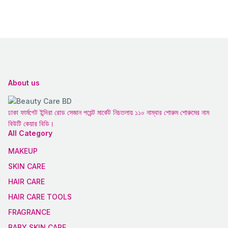
About us
ঢাকা ফার্মগেট ইন্দিরা রোড সেজান পয়েন্ট মার্কেট নিচতলায় ১১০ নাম্বার শোরুম শোরুমের নাম
বিউটি কেয়ার বিডি।
All Category
MAKEUP
SKIN CARE
HAIR CARE
HAIR CARE TOOLS
FRAGRANCE
BABY SKIN CARE